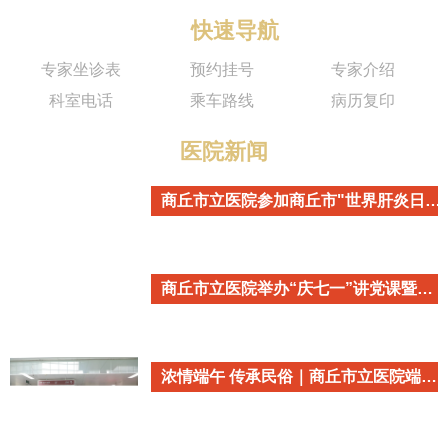
快速导航
专家坐诊表
预约挂号
专家介绍
科室电话
乘车路线
病历复印
医院新闻
商丘市立医院参加商丘市"世界肝炎日"主题宣传活动
商丘市立医院举办“庆七一”讲党课暨重温入党誓词活动
浓情端午 传承民俗｜商丘市立医院端午民俗主题活动温情开启