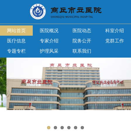
网站首页
医院概况
医院动态
科室介绍
医疗信息
专家介绍
院务公开
党群工作
专题专栏
护理风采
联系我们