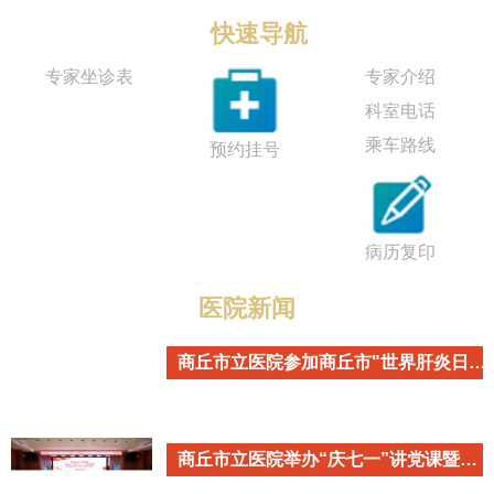
快速导航
专家坐诊表
专家介绍
科室电话
乘车路线
预约挂号
病历复印
医院新闻
商丘市立医院参加商丘市"世界肝炎日"主题宣传活动
商丘市立医院举办“庆七一”讲党课暨重温入党誓词活动