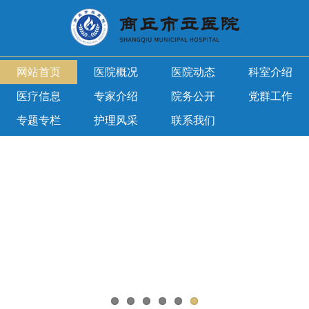
网站首页
医院概况
医院动态
科室介绍
医疗信息
专家介绍
院务公开
党群工作
专题专栏
护理风采
联系我们