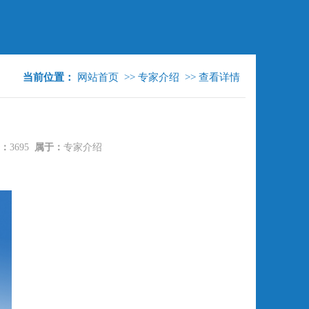
当前位置：
网站首页
>>
专家介绍
>>
查看详情
：
3695
属于：
专家介绍