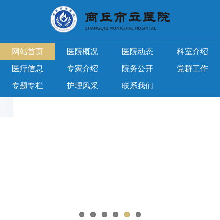
网站首页
医院概况
医院动态
科室介绍
医疗信息
专家介绍
院务公开
党群工作
专题专栏
护理风采
联系我们