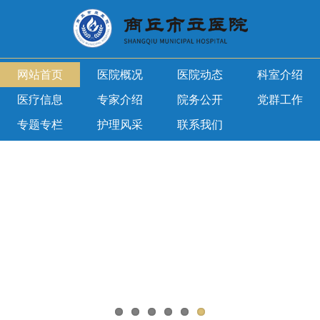
网站首页
医院概况
医院动态
科室介绍
医疗信息
专家介绍
院务公开
党群工作
专题专栏
护理风采
联系我们