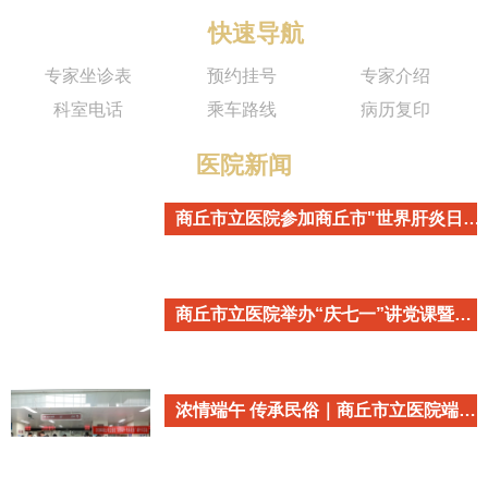
快速导航
专家坐诊表
预约挂号
专家介绍
科室电话
乘车路线
病历复印
医院新闻
商丘市立医院参加商丘市"世界肝炎日"主题宣传活动
商丘市立医院举办“庆七一”讲党课暨重温入党誓词活动
浓情端午 传承民俗｜商丘市立医院端午民俗主题活动温情开启