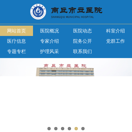
网站首页
医院概况
医院动态
科室介绍
医疗信息
专家介绍
院务公开
党群工作
专题专栏
护理风采
联系我们