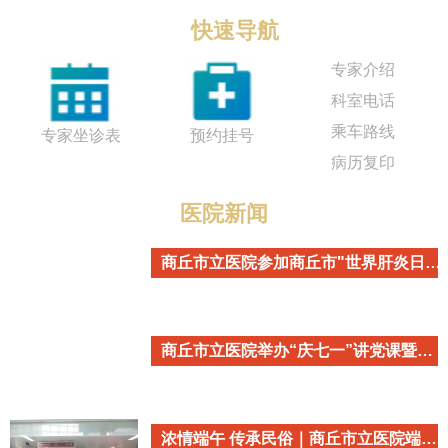
快速导航
专家介绍
科室电话
乘车路线
专家坐诊表
预约挂号
病历复印
医院新闻
商丘市立医院参加商丘市"世界肝炎日"主题宣传活动
商丘市立医院举办“庆七一”讲党课暨重温入党誓词活动
浓情端午 传承民俗｜商丘市立医院端午民俗主题活动温情开启